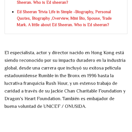
Sheeran. Who is Ed sheeran?
Ed Sheeran Trivia Life in Simple -Biography, Personal
Quotes, Biography ,Overview, Mini Bio, Spouse, Trade
Mark. A little about Ed Sheeran. Who is Ed sheeran?
El especialista, actor y director nacido en Hong Kong está
siendo reconocido por su impacto duradero en la industria
global, desde una carrera que incluyó su exitosa película
estadounidense Rumble in the Bronx en 1996 hasta la
lucrativa franquicia Rush Hour, y un extenso trabajo de
caridad a través de su Jackie Chan Charitable Foundation y
Dragon's Heart Foundation. También es embajador de
buena voluntad de UNICEF / ONUSIDA.