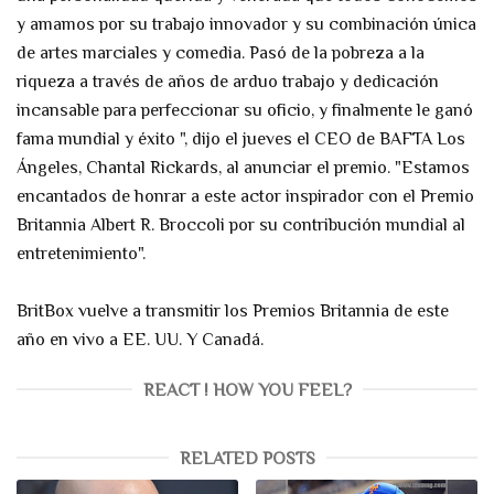
y amamos por su trabajo innovador y su combinación única
de artes marciales y comedia. Pasó de la pobreza a la
riqueza a través de años de arduo trabajo y dedicación
incansable para perfeccionar su oficio, y finalmente le ganó
fama mundial y éxito ", dijo el jueves el CEO de BAFTA Los
Ángeles, Chantal Rickards, al anunciar el premio. "Estamos
encantados de honrar a este actor inspirador con el Premio
Britannia Albert R. Broccoli por su contribución mundial al
entretenimiento".
BritBox vuelve a transmitir los Premios Britannia de este
año en vivo a EE. UU. Y Canadá.
REACT ! HOW YOU FEEL?
RELATED POSTS