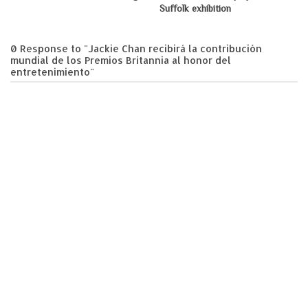
Suffolk exhibition
0 Response to "Jackie Chan recibirá la contribución
mundial de los Premios Britannia al honor del
entretenimiento"