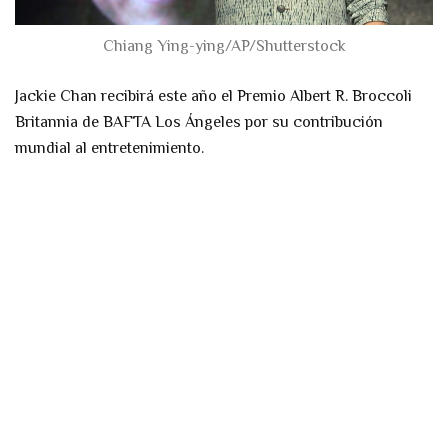
Chiang Ying-ying/AP/Shutterstock
Jackie Chan recibirá este año el Premio Albert R. Broccoli
Britannia de BAFTA Los Ángeles por su contribución
mundial al entretenimiento.