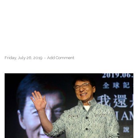
Friday, July 26, 2019
Add Comment